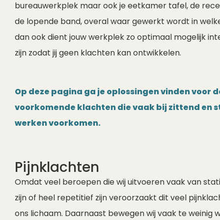
bureauwerkplek maar ook je eetkamer tafel, de recep
de lopende band, overal waar gewerkt wordt in welk
dan ook dient jouw werkplek zo optimaal mogelijk int
zijn zodat jij geen klachten kan ontwikkelen.
Op deze pagina ga je oplossingen vinden voor 
voorkomende klachten die vaak bij zittend en 
werken voorkomen.
Pijnklachten
Omdat veel beroepen die wij uitvoeren vaak van stat
zijn of heel repetitief zijn veroorzaakt dit veel pijnkl
ons lichaam. Daarnaast bewegen wij vaak te weinig 