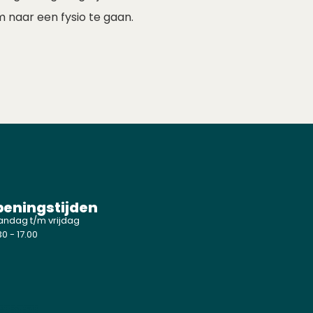
naar een fysio te gaan.
eningstijden
ndag t/m vrijdag
0 - 17.00