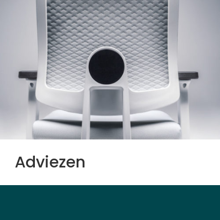
Adviezen