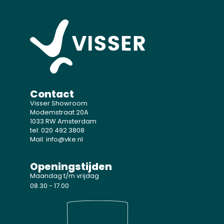
Contact
Visser Showroom
Modemstraat 20A
1033 RW Amsterdam
tel: 020 492 3808
Mail: info@vke.nl
Openingstijden
Maandag t/m vrijdag
08.30 - 17.00