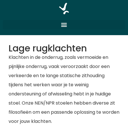
Lage rugklachten
Klachten in de onderrug, zoals vermoeide en
pijnlijke onderrug, vaak veroorzaakt door een
verkeerde en te lange statische zithouding
tijdens het werken waar je te weinig
ondersteuning of afwisseling hebt in je huidige
stoel. Onze NEN/NPR stoelen hebben diverse zit
filosofieën om een passende oplossing te worden
voor jouw klachten.