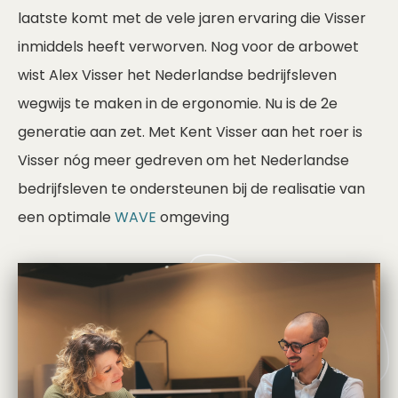
laatste komt met de vele jaren ervaring die Visser
inmiddels heeft verworven. Nog voor de arbowet
wist Alex Visser het Nederlandse bedrijfsleven
wegwijs te maken in de ergonomie. Nu is de 2e
generatie aan zet. Met Kent Visser aan het roer is
Visser nóg meer gedreven om het Nederlandse
bedrijfsleven te ondersteunen bij de realisatie van
een optimale
WAVE
omgeving