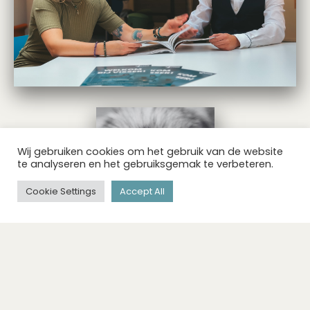
Wij gebruiken cookies om het gebruik van de website
te analyseren en het gebruiksgemak te verbeteren.
Cookie Settings
Accept All