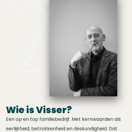
Wie is Visser?
Een op en top familiebedrijf. Met kernwaarden als
eerlijkheid, betrokkenheid en deskundigheid. Dat