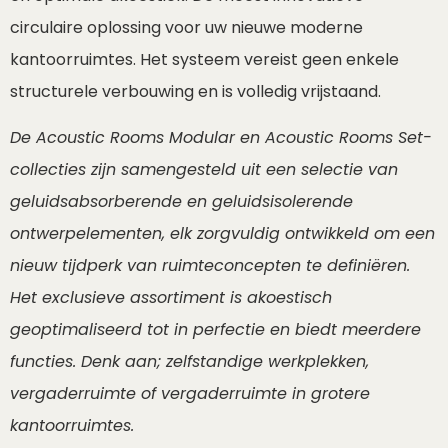
circulaire oplossing voor uw nieuwe moderne
kantoorruimtes. Het systeem vereist geen enkele
structurele verbouwing en is volledig vrijstaand.
De Acoustic Rooms Modular en Acoustic Rooms Set-
collecties zijn samengesteld uit een selectie van
geluidsabsorberende en geluidsisolerende
ontwerpelementen, elk zorgvuldig ontwikkeld om een
​​nieuw tijdperk van ruimteconcepten te definiëren.
Het exclusieve assortiment is akoestisch
geoptimaliseerd tot in perfectie en biedt meerdere
functies. Denk aan; zelfstandige werkplekken,
vergaderruimte of vergaderruimte in grotere
kantoorruimtes.