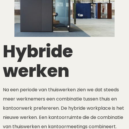
Hybride
werken
Na een periode van thuiswerken zien we dat steeds
meer werknemers een combinatie tussen thuis en
kantoorwerk prefereren. De hybride workplace is het
nieuwe werken. Een kantoorruimte die de combinatie
van thuiswerken en kantoormeetings combineert.