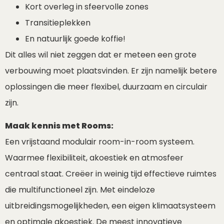
Kort overleg in sfeervolle zones
Transitieplekken
En natuurlijk goede koffie!
Dit alles wil niet zeggen dat er meteen een grote
verbouwing moet plaatsvinden. Er zijn namelijk betere
oplossingen die meer flexibel, duurzaam en circulair
zijn.
Maak kennis met Rooms:
Een vrijstaand modulair room-in-room systeem.
Waarmee flexibiliteit, akoestiek en atmosfeer
centraal staat. Creëer in weinig tijd effectieve ruimtes
die multifunctioneel zijn. Met eindeloze
uitbreidingsmogelijkheden, een eigen klimaatsysteem
en optimale akoestiek. De meest innovatieve