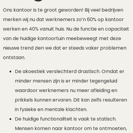
Ons kantoor is te groot geworden! Bij veel bedrijven
merken wij nu dat werknemers zo’n 60% op kantoor
werken en 40% vanuit huis. Nu de functie en capaciteit
van de huidige kantoortuin meebeweegt met deze
nieuwe trend zien we dat er steeds vaker problemen
ontstaan.
De akoestiek verslechterd drastisch. Omdat er
minder mensen zijn is er minder tegengeluid
waardoor werknemers nu meer afleiding en
prikkels kunnen ervaren. Dit kan zelfs resulteren
in fysieke en mentale klachten.
De huidige functionaliteit is vaak te statisch.
Mensen komen naar kantoor om te ontmoeten,