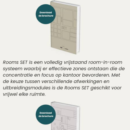
Rooms SET is een volledig vrijstaand room-in-room
systeem waarbij er effectieve zones ontstaan die de
concentratie en focus op kantoor bevorderen. Met
de keuze tussen verschillende afwerkingen en
uitbreidingsmodules is de Rooms SET geschikt voor
vrijwel elke ruimte.