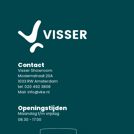
Contact
Visser Showroom
Modemstraat 20A
1033 RW Amsterdam
tel: 020 492 3808
Mail: info@vke.nl
Openingstijden
Maandag t/m vrijdag
08.30 - 17.00