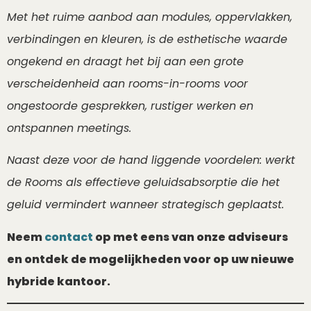
Met het ruime aanbod aan modules, oppervlakken,
verbindingen en kleuren, is de esthetische waarde
ongekend en draagt ​​het bij aan een grote
verscheidenheid aan rooms-in-rooms voor
ongestoorde gesprekken, rustiger werken en
ontspannen meetings.
Naast deze voor de hand liggende voordelen: werkt
de Rooms als effectieve geluidsabsorptie die het
geluid vermindert wanneer strategisch geplaatst.
Neem
contact
op met eens van onze adviseurs
en ontdek de mogelijkheden voor op uw nieuwe
hybride kantoor.