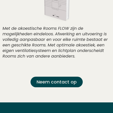
Met de akoestische Rooms FLOW zijn de
mogelijkheden eindeloos. Afwerking en uitvoering is
volledig aanpasbaar en voor elke ruimte bestaat er
een geschikte Rooms. Met optimale akoestiek, een
eigen ventilatiesysteem en lichtplan onderscheidt
Rooms zich van andere aanbieders.
neem contact op