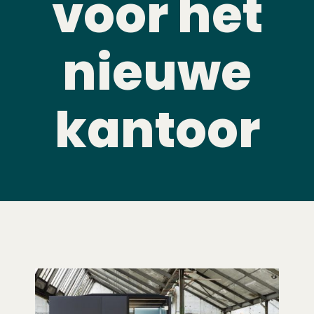
voor het
nieuwe
kantoor