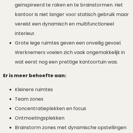
geïnspireerd te raken en te brainstormen. Het
kantoor is niet langer voor statisch gebruik maar
vereist een dynamisch en multifunctioneel
interieur.
Grote lege ruimtes geven een onveilig gevoel.
Werknemers voelen zich vaak ongemakkelijk in
wat eerst nog een prettige kantoortuin was.
Er is meer behoefte aan:
Kleinere ruimtes
Team zones
Concentratieplekken en focus
Ontmoetingsplekken
Brainstorm zones met dynamische opstellingen