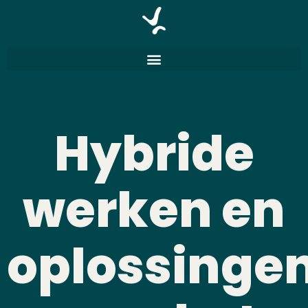
Hybride
werken en
oplossinge