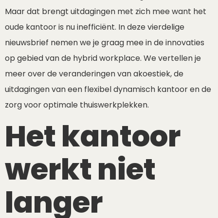
Maar dat brengt uitdagingen met zich mee want het
oude kantoor is nu inefficiënt. In deze vierdelige
nieuwsbrief nemen we je graag mee in de innovaties
op gebied van de hybrid workplace. We vertellen je
meer over de veranderingen van akoestiek, de
uitdagingen van een flexibel dynamisch kantoor en de
zorg voor optimale thuiswerkplekken.
Het kantoor
werkt niet
langer