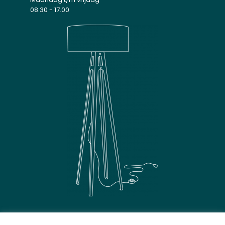
08.30 - 17.00