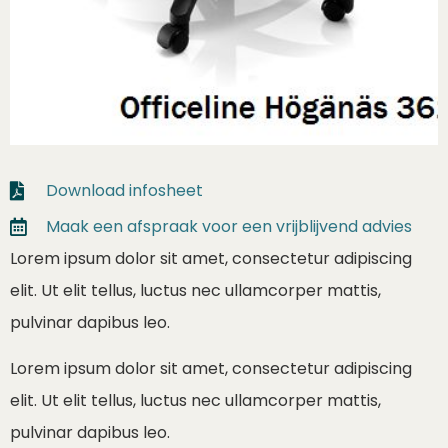
Download infosheet
Maak een afspraak voor een vrijblijvend advies
Lorem ipsum dolor sit amet, consectetur adipiscing
elit. Ut elit tellus, luctus nec ullamcorper mattis,
pulvinar dapibus leo.
Lorem ipsum dolor sit amet, consectetur adipiscing
elit. Ut elit tellus, luctus nec ullamcorper mattis,
pulvinar dapibus leo.