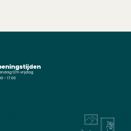
eningstijden
ndag t/m vrijdag
0 - 17.00