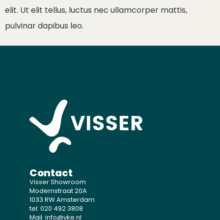
elit. Ut elit tellus, luctus nec ullamcorper mattis,
pulvinar dapibus leo.
Contact
Visser Showroom
Modemstraat 20A
1033 RW Amsterdam
tel: 020 492 3808
Mail: info@vke.nl