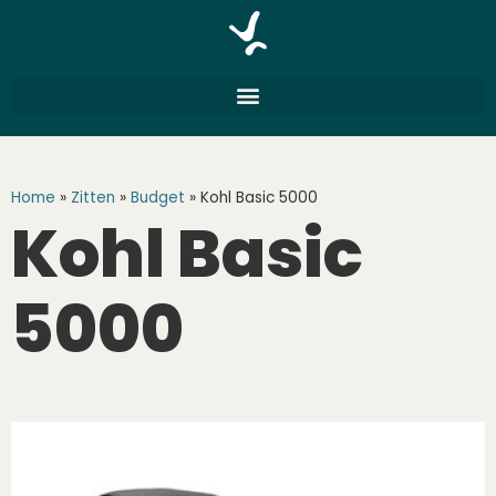
Home
»
Zitten
»
Budget
»
Kohl Basic 5000
Kohl Basic
5000