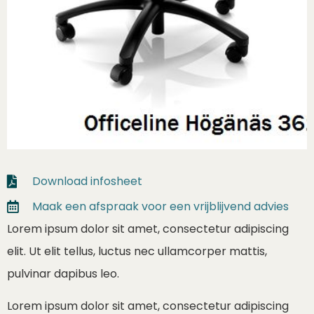
Download infosheet
Maak een afspraak voor een vrijblijvend advies
Lorem ipsum dolor sit amet, consectetur adipiscing
elit. Ut elit tellus, luctus nec ullamcorper mattis,
pulvinar dapibus leo.
Lorem ipsum dolor sit amet, consectetur adipiscing