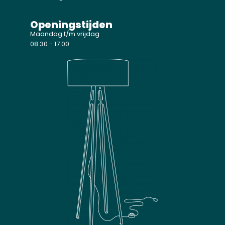
Openingstijden
Maandag t/m vrijdag
08.30 - 17.00