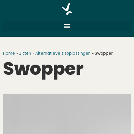
Home
»
Zitten
»
Alternatieve zitoplossingen
»
Swopper
Swopper