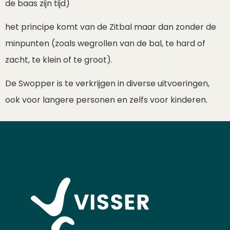
de baas zijn tijd)
het principe komt van de Zitbal maar dan zonder de
minpunten (zoals wegrollen van de bal, te hard of
zacht, te klein of te groot).
De Swopper is te verkrijgen in diverse uitvoeringen,
ook voor langere personen en zelfs voor kinderen.