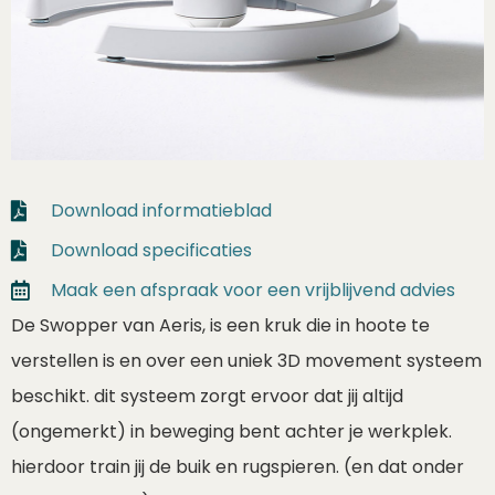
Download informatieblad
Download specificaties
Maak een afspraak voor een vrijblijvend advies
De Swopper van Aeris, is een kruk die in hoote te
verstellen is en over een uniek 3D movement systeem
beschikt. dit systeem zorgt ervoor dat jij altijd
(ongemerkt) in beweging bent achter je werkplek.
hierdoor train jij de buik en rugspieren. (en dat onder