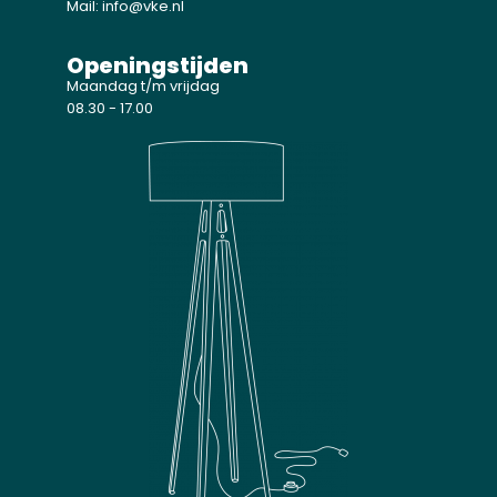
Mail: info@vke.nl
Openingstijden
Maandag t/m vrijdag
08.30 - 17.00