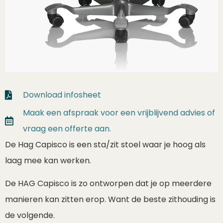
Download infosheet
Maak een afspraak voor een vrijblijvend advies of
vraag een offerte aan.
De Hag Capisco is een sta/zit stoel waar je hoog als
laag mee kan werken.
De HAG Capisco is zo ontworpen dat je op meerdere
manieren kan zitten erop. Want de beste zithouding is
de volgende.