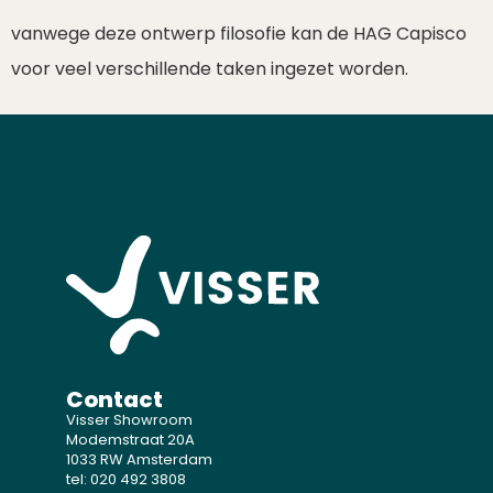
vanwege deze ontwerp filosofie kan de HAG Capisco
voor veel verschillende taken ingezet worden.
Contact
Visser Showroom
Modemstraat 20A
1033 RW Amsterdam
tel: 020 492 3808