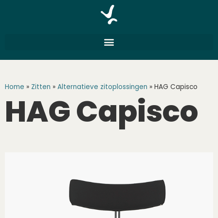
Home
»
Zitten
»
Alternatieve zitoplossingen
»
HAG Capisco
HAG Capisco