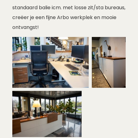
standaard balie icm. met losse zit/sta bureaus,
creëer je een fijne Arbo werkplek en mooie
ontvangst!