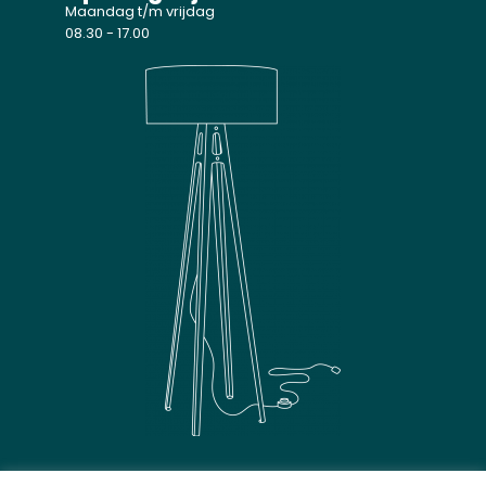
Maandag t/m vrijdag
08.30 - 17.00