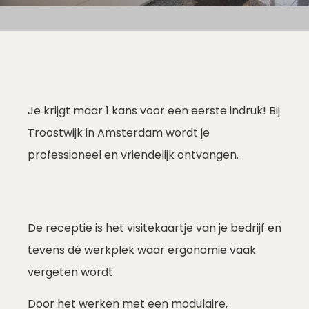
Je krijgt maar 1 kans voor een eerste indruk! Bij
Troostwijk in Amsterdam wordt je
professioneel en vriendelijk ontvangen.
De receptie is het visitekaartje van je
bedrijf en
tevens dé werkplek waar ergonomie vaak
vergeten wordt.
Door het werken met een modulaire,