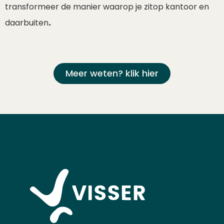
transformeer de manier waarop je zitop kantoor en
daarbuiten
.
meer weten? klik hier