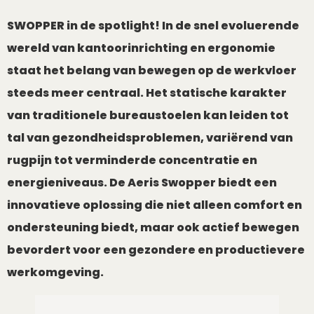
SWOPPER in de spotlight! In de snel evoluerende
wereld van kantoorinrichting en ergonomie
staat het belang van bewegen op de werkvloer
steeds meer centraal. Het statische karakter
van traditionele bureaustoelen kan leiden tot
tal van gezondheidsproblemen, variërend van
rugpijn tot verminderde concentratie en
energieniveaus. De Aeris Swopper biedt een
innovatieve oplossing die niet alleen comfort en
ondersteuning biedt, maar ook actief bewegen
bevordert voor een gezondere en productievere
werkomgeving.