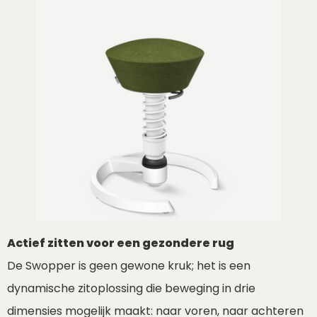
Actief zitten voor een gezondere rug
De Swopper is geen gewone kruk; het is een
dynamische zitoplossing die beweging in drie
dimensies mogelijk maakt: naar voren, naar achteren