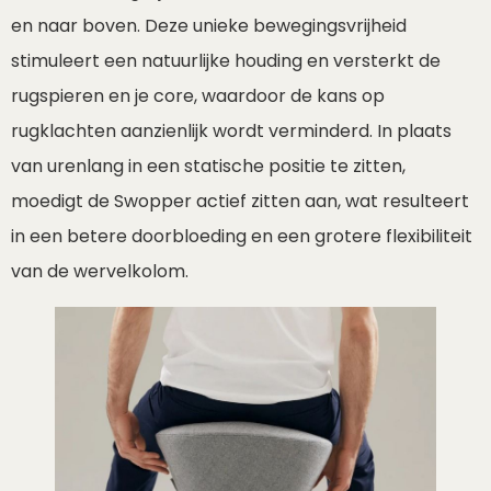
en naar boven. Deze unieke bewegingsvrijheid
stimuleert een natuurlijke houding en versterkt de
rugspieren en je core, waardoor de kans op
rugklachten aanzienlijk wordt verminderd. In plaats
van urenlang in een statische positie te zitten,
moedigt de Swopper actief zitten aan, wat resulteert
in een betere doorbloeding en een grotere flexibiliteit
van de wervelkolom.