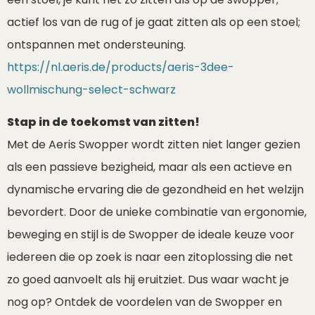
actief los van de rug of je gaat zitten als op een stoel;
ontspannen met ondersteuning.
https://nl.aeris.de/products/aeris-3dee-
wollmischung-select-schwarz
Stap in de toekomst van zitten!
Met de Aeris Swopper wordt zitten niet langer gezien
als een passieve bezigheid, maar als een actieve en
dynamische ervaring die de gezondheid en het welzijn
bevordert. Door de unieke combinatie van ergonomie,
beweging en stijl is de Swopper de ideale keuze voor
iedereen die op zoek is naar een zitoplossing die net
zo goed aanvoelt als hij eruitziet. Dus waar wacht je
nog op? Ontdek de voordelen van de Swopper en