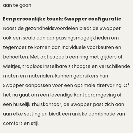
aan te gaan
Een persoonlijke touch: Swopper configuratie
Naast de gezondheidsvoordelen biedt de Swopper
ook een scala aan aanpassingsmogelijkheden om
tegemoet te komen aan individuele voorkeuren en
behoeften. Met opties zoals een ring met glijders of
wieltjes, traploos instelbare zithoogte en verschillende
maten en materialen, kunnen gebruikers hun
Swopper aanpassen voor een optimale zitervaring. Of
het nu gaat om een levendige kantooromgeving of
een huiselijk thuiskantoor, de Swopper past zich aan
aan elke setting en biedt een unieke combinatie van
comfort en stijl.