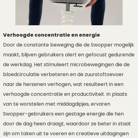
Verhoogde concentratie en energie
Door de constante beweging die de Swopper mogelijk
maakt, blijven gebruikers alert en gefocust gedurende
de werkdag. Het stimuleert microbewegingen die de
bloedcirculatie verbeteren en de zuurstoftoevoer
naar de hersenen verhogen, wat resulteert in een
verhoogde concentratie en productiviteit. In plaats
van te worstelen met middagdipjes, ervaren
Swopper-gebruikers een gestage energie die hen
door de dag heen draagt, waardoor ze beter in staat
zijn om taken uit te voeren en creatieve uitdagingen