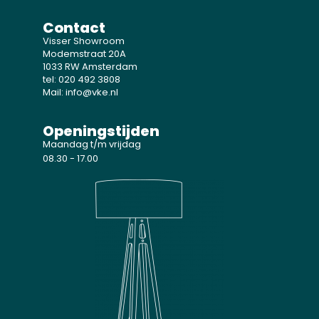
Contact
Visser Showroom
Modemstraat 20A
1033 RW Amsterdam
tel: 020 492 3808
Mail: info@vke.nl
Openingstijden
Maandag t/m vrijdag
08.30 - 17.00