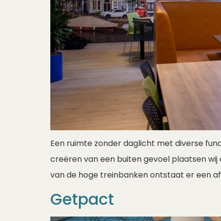
Een ruimte zonder daglicht met diverse func
creëren van een buiten gevoel plaatsen wi
van de hoge treinbanken ontstaat er een af
Getpact