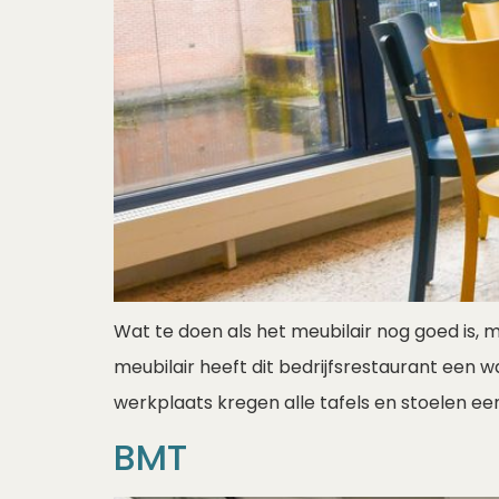
Wat te doen als het meubilair nog goed is, m
meubilair heeft dit bedrijfsrestaurant ee
werkplaats kregen alle tafels en stoelen een
BMT