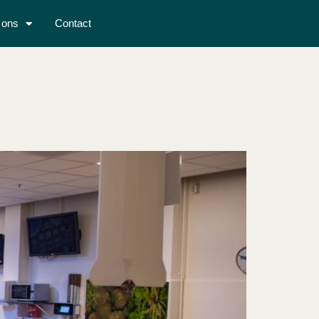
 ons
Contact