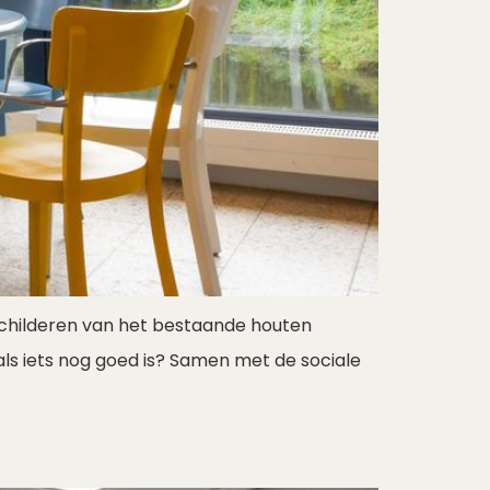
t schilderen van het bestaande houten
s iets nog goed is? Samen met de sociale