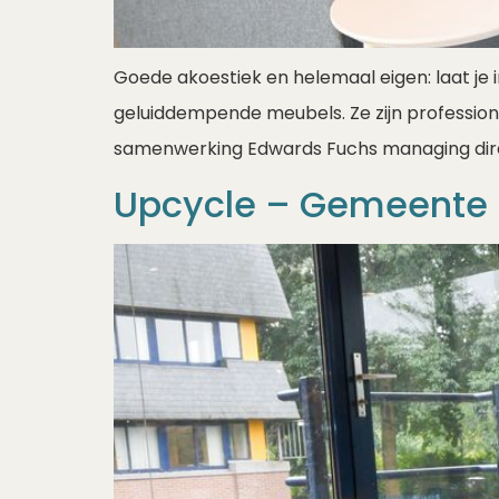
Goede akoestiek en helemaal eigen: laat je 
geluiddempende meubels. Ze zijn profession
samenwerking Edwards Fuchs managing dire
Upcycle – Gemeente