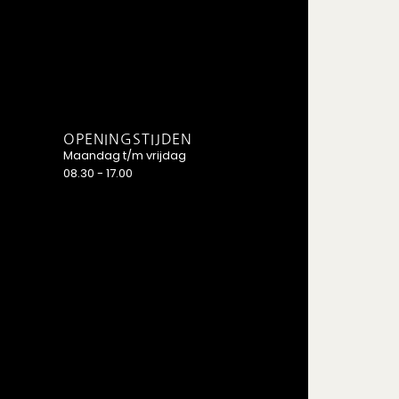
OPENINGSTIJDEN
Maandag t/m vrijdag
08.30 - 17.00