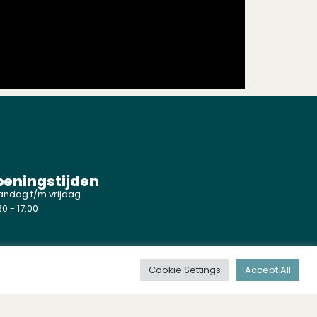
eningstijden
ndag t/m vrijdag
0 - 17.00
Cookie Settings
Accept All