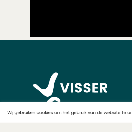
Wij gebruiken cookies om het gebruik van de website te a